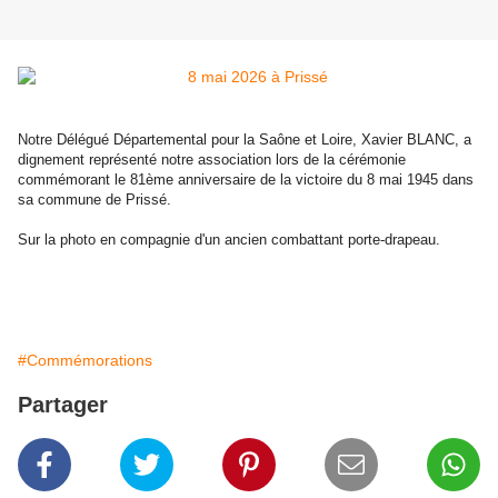
Notre Délégué Départemental pour la Saône et Loire, Xavier BLANC, a
dignement représenté notre association lors de la cérémonie
commémorant le 81ème anniversaire de la victoire du 8 mai 1945 dans
sa commune de Prissé.
Sur la photo en compagnie d'un ancien combattant porte-drapeau.
#Commémorations
Partager