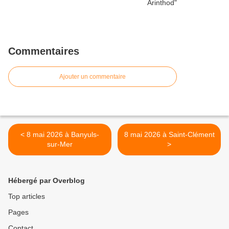
Commentaires
Ajouter un commentaire
< 8 mai 2026 à Banyuls-
8 mai 2026 à Saint-Clément
sur-Mer
>
Hébergé par Overblog
Top articles
Pages
Contact