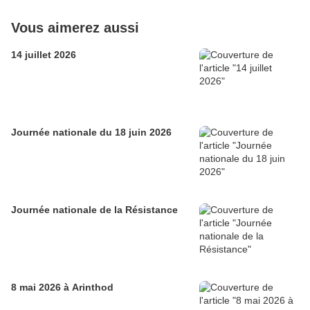
Vous aimerez aussi
14 juillet 2026
Journée nationale du 18 juin 2026
Journée nationale de la Résistance
8 mai 2026 à Arinthod