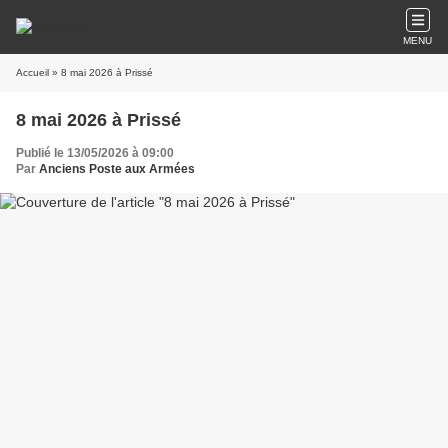
MENU
Accueil
» 8 mai 2026 à Prissé
8 mai 2026 à Prissé
Publié le 13/05/2026 à 09:00
Par
Anciens Poste aux Armées