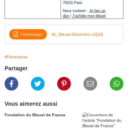
75015 Paris
Nous soutenir :
Je fais
un
don
/
J’achète mon bleuet
Télécharger
NL_Bleuet-Décembre v2[20]
#Partenaires
Partager
Vous aimerez aussi
Fondation du Bleuet de France