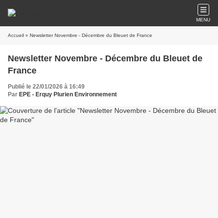
MENU
Accueil
» Newsletter Novembre - Décembre du Bleuet de France
Newsletter Novembre - Décembre du Bleuet de
France
Publié le 22/01/2026 à 16:49
Par
EPE - Erquy Plurien Environnement