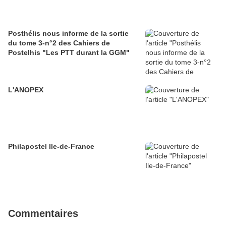
Posthélis nous informe de la sortie
du tome 3-n°2 des Cahiers de
Postelhis "Les PTT durant la GGM"
L'ANOPEX
Philapostel Ile-de-France
Commentaires