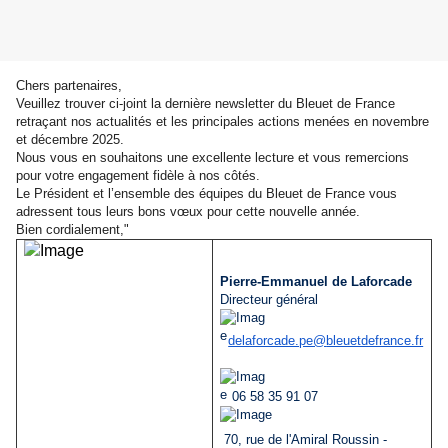
Chers partenaires,
Veuillez trouver ci-joint la dernière newsletter du Bleuet de France
retraçant nos actualités et les principales actions menées en novembre
et décembre 2025.
Nous vous en souhaitons une excellente lecture et vous remercions
pour votre engagement fidèle à nos côtés.
Le Président et l’ensemble des équipes du Bleuet de France vous
adressent tous leurs bons vœux pour cette nouvelle année.
Bien cordialement,"
Pierre-Emmanuel de Laforcade
Directeur général
delaforcade.pe@
bleuetdefrance.fr
06 58 35 91 07
70, rue de l'Amiral Roussin -