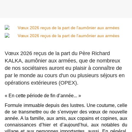
Vœux 2026 reçus de la part du Père Richard
KALKA, aumônier aux armées, que de nombreux
de nos sociétaires auront eu plaisir à connaître de
par le monde au cours d'un ou plusieurs séjours en
opérations extérieures (OPEX).
« En cette période de fin d’année... »
Formule immuable depuis des lustres. Une coutume, celle
de se transmettre ou de s’envoyer des vœux de nouvelle
année. A la famille, aux amis, aux copains et copines, aux
connaissances d’hier et d’aujourd’hui, aux notables du
village et aux personnes importantes, aussi. En général,