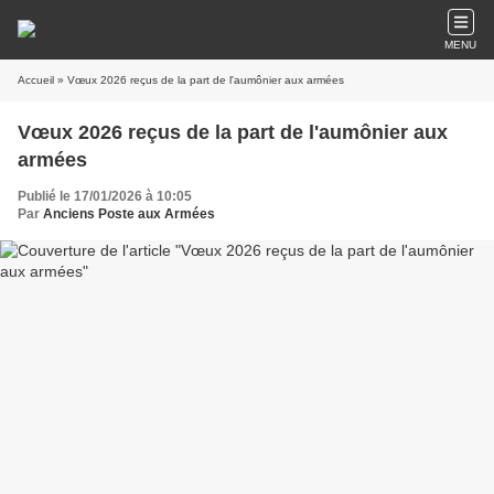
MENU
Accueil
» Vœux 2026 reçus de la part de l'aumônier aux armées
Vœux 2026 reçus de la part de l'aumônier aux
armées
Publié le 17/01/2026 à 10:05
Par
Anciens Poste aux Armées