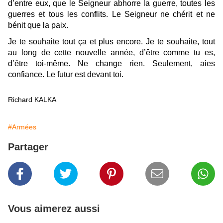
d’entre eux, que le Seigneur abhorre la guerre, toutes les
guerres et tous les conflits. Le Seigneur ne chérit et ne
bénit que la paix.
Je te souhaite tout ça et plus encore. Je te souhaite, tout
au long de cette nouvelle année, d’être comme tu es,
d’être toi-même. Ne change rien. Seulement, aies
confiance. Le futur est devant toi.
Richard KALKA
#Armées
Partager
Vous aimerez aussi