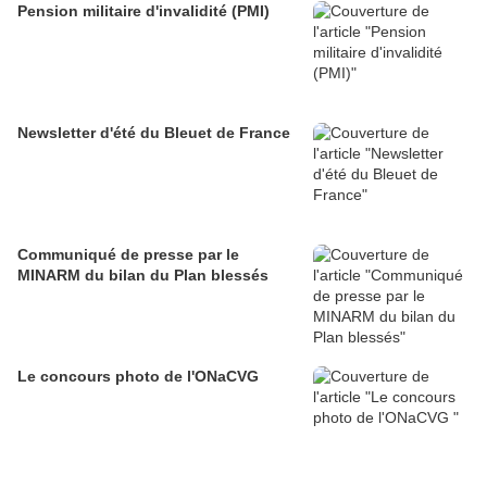
Pension militaire d'invalidité (PMI)
Newsletter d'été du Bleuet de France
Communiqué de presse par le
MINARM du bilan du Plan blessés
Le concours photo de l'ONaCVG