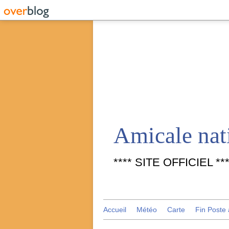
**** SITE OFFICIEL ***
Accueil
Météo
Carte
Fin Poste