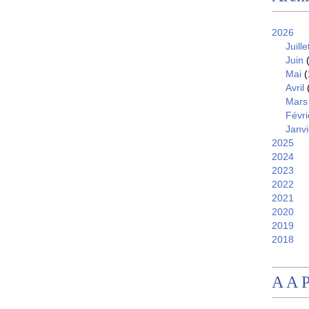
2026
Juille
Juin
(
Mai
(
Avril
Mars
Févri
Janvi
2025
2024
2023
2022
2021
2020
2019
2018
A A 