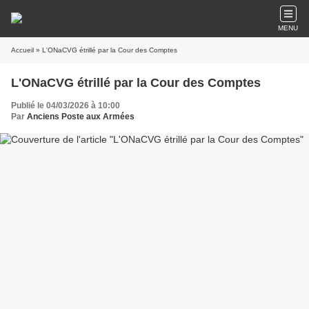
MENU
Accueil
» L'ONaCVG étrillé par la Cour des Comptes
L'ONaCVG étrillé par la Cour des Comptes
Publié le 04/03/2026 à 10:00
Par
Anciens Poste aux Armées