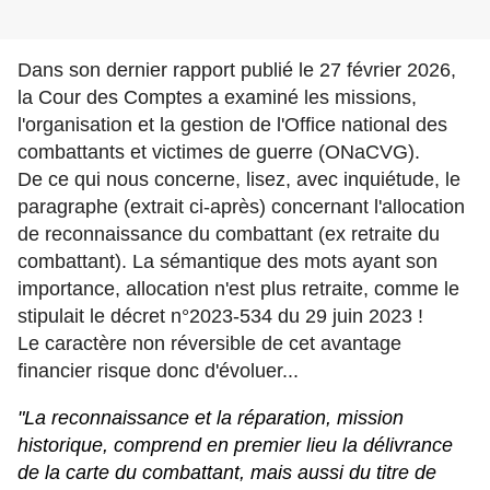
Dans son dernier rapport publié le 27 février 2026,
la Cour des Comptes a examiné les missions,
l'organisation et la gestion de l'Office national des
combattants et victimes de guerre (ONaCVG).
De ce qui nous concerne, lisez, avec inquiétude, le
paragraphe (extrait ci-après) concernant l'allocation
de reconnaissance du combattant (ex retraite du
combattant). La sémantique des mots ayant son
importance, allocation n'est plus retraite, comme le
stipulait le décret n°2023-534 du 29 juin 2023 !
Le caractère non réversible de cet avantage
financier risque donc d'évoluer...
"La reconnaissance et la réparation, mission
historique, comprend en premier lieu la délivrance
de la carte du combattant, mais aussi du titre de