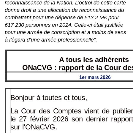
reconnaissance de la Nation. L’octroi de cette carte
donne droit à une allocation de reconnaissance du
combattant pour une dépense de 513,2 M€ pour
617 230 personnes en 2024. Celle-ci était justifiée
pour une armée de conscription et a moins de sens
à l’égard d’une armée professionnelle".
A tous les adhérents
ONaCVG : rapport de la Cour d
1er mars 2026
Bonjour à toutes et tous,
La Cour des Comptes vient de publie
le 27 février 2026 son dernier rappor
sur l'ONaCVG.