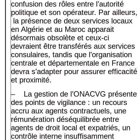
confusion des rôles entre l’autorité
politique et son opérateur. Par ailleurs,
la présence de deux services locaux
en Algérie et au Maroc apparait
désormais obsolète et ceux-ci
devraient être transférés aux services
consulaires, tandis que l’organisation
centrale et départementale en France
devra s’adapter pour assurer efficacité
et proximité.
– La gestion de l’ONACVG présente
des points de vigilance : un recours
accru aux agents contractuels, une
rémunération déséquilibrée entre
agents de droit local et expatriés, un
contrôle interne insuffisamment