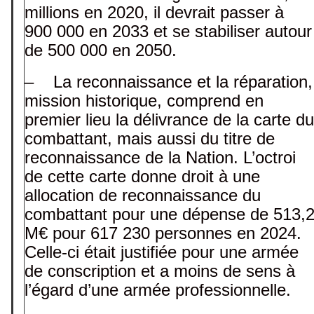
millions en 2020, il devrait passer à
900 000 en 2033 et se stabiliser autour
de 500 000 en 2050.
– La reconnaissance et la réparation,
mission historique, comprend en
premier lieu la délivrance de la carte du
combattant, mais aussi du titre de
reconnaissance de la Nation. L’octroi
de cette carte donne droit à une
allocation de reconnaissance du
combattant pour une dépense de 513,
M€ pour 617 230 personnes en 2024.
Celle-ci était justifiée pour une armée
de conscription et a moins de sens à
l’égard d’une armée professionnelle.