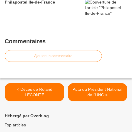
Philapostel Ile-de-France
Commentaires
Ajouter un commentaire
< Décès de Roland
Actu du Président National
LECONTE
de l'UNC >
Hébergé par Overblog
Top articles