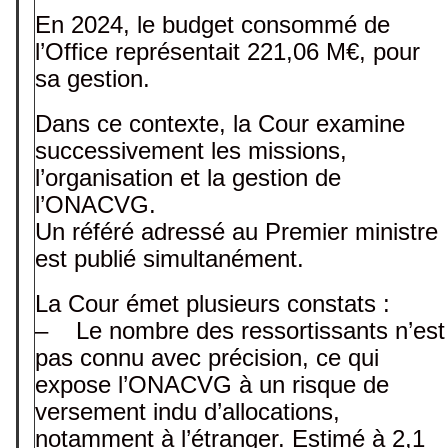
En 2024, le budget consommé de
l’Office représentait 221,06 M€, pour
sa gestion.
Dans ce contexte, la Cour examine
successivement les missions,
l’organisation et la gestion de
l’ONACVG.
Un référé adressé au Premier ministre
est publié simultanément.
La Cour émet plusieurs constats :
– Le nombre des ressortissants n’est
pas connu avec précision, ce qui
expose l’ONACVG à un risque de
versement indu d’allocations,
notamment à l’étranger. Estimé à 2,1