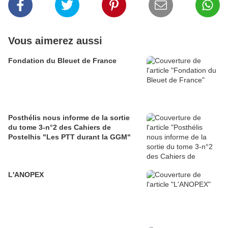
Vous aimerez aussi
Fondation du Bleuet de France
Posthélis nous informe de la sortie
du tome 3-n°2 des Cahiers de
Postelhis "Les PTT durant la GGM"
L'ANOPEX