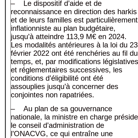
– Le dispositif d’aide et de
reconnaissance en direction des harkis
et de leurs familles est particulièrement
inflationniste au plan budgétaire,
jusqu’à atteindre 113,9 M€ en 2024.
Les modalités antérieures à la loi du 23
février 2022 ont été renchéries au fil du
temps, et, par modifications législative
et réglementaires successives, les
conditions d’éligibilité ont été
assouplies jusqu’à concerner des
conjointes non rapatriées.
– Au plan de sa gouvernance
nationale, la ministre en charge préside
le conseil d’administration de
l’ONACVG, ce qui entraîne une