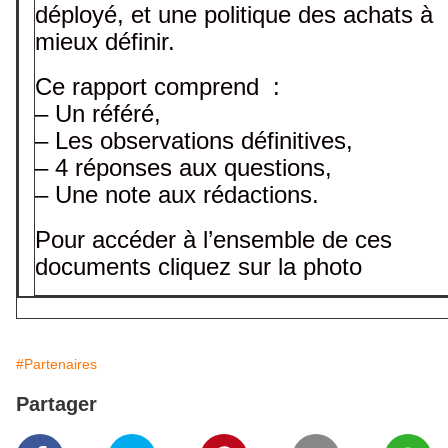
déployé, et une politique des achats à
mieux définir.
Ce rapport comprend :
– Un référé,
– Les observations définitives,
– 4 réponses aux questions,
– Une note aux rédactions.
Pour accéder à l’ensemble de ces
documents cliquez sur la photo
#Partenaires
Partager