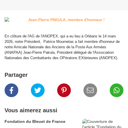
En clôture de l'AG de l'ANOPEX, qui a eu lieu à Orléans le 14 mars
2026, notre Président, Patrice Mournetas a fait membre d'honneur de
notre Amicale Nationale des Anciens de la Poste Aux Armées
(ANAPAA) Jean-Pierre Pakula, Président délégué de l'Association
Nationales des Combattants des OPératons EXtérieures (ANOPEX).
Partager
Vous aimerez aussi
Fondation du Bleuet de France