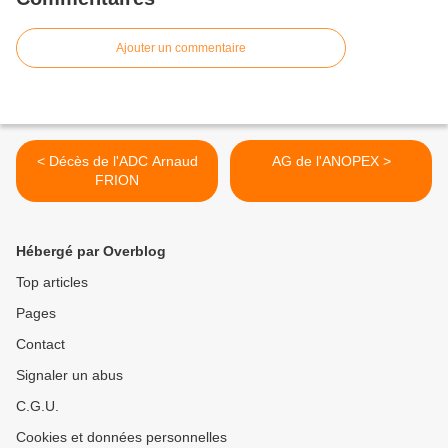
Ajouter un commentaire
< Décès de l'ADC Arnaud
AG de l'ANOPEX >
FRION
Hébergé par Overblog
Top articles
Pages
Contact
Signaler un abus
C.G.U.
Cookies et données personnelles