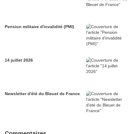
Pension militaire d'invalidité (PMI)
14 juillet 2026
Newsletter d'été du Bleuet de France
Commentaires