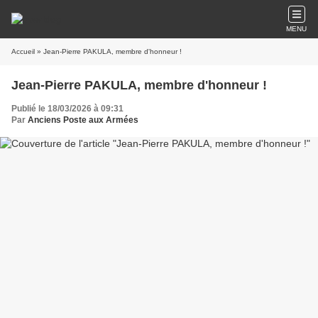
MENU
Accueil
» Jean-Pierre PAKULA, membre d'honneur !
Jean-Pierre PAKULA, membre d'honneur !
Publié le 18/03/2026 à 09:31
Par
Anciens Poste aux Armées