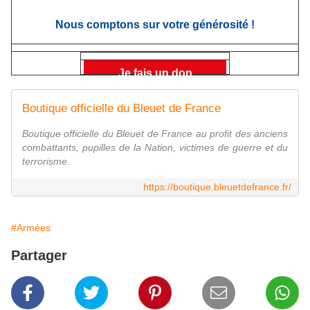
Nous comptons sur votre générosité !
Je fais un don
Boutique officielle du Bleuet de France
Boutique officielle du Bleuet de France au profit des anciens
combattants, pupilles de la Nation, victimes de guerre et du
terrorisme.
https://boutique.bleuetdefrance.fr/
#Armées
Partager