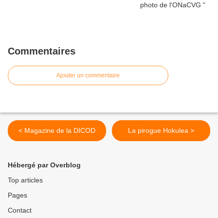
Commentaires
Ajouter un commentaire
< Magazine de la DICOD
La pirogue Hokulea >
Hébergé par Overblog
Top articles
Pages
Contact