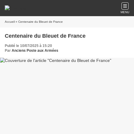
MENU
Accueil
» Centenaire du Bleuet de France
Centenaire du Bleuet de France
Publié le 10/07/2025 à 15:20
Par
Anciens Poste aux Armées