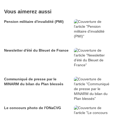
Vous aimerez aussi
Pension militaire d'invalidité (PMI)
Newsletter d'été du Bleuet de France
Communiqué de presse par le
MINARM du bilan du Plan blessés
Le concours photo de l'ONaCVG