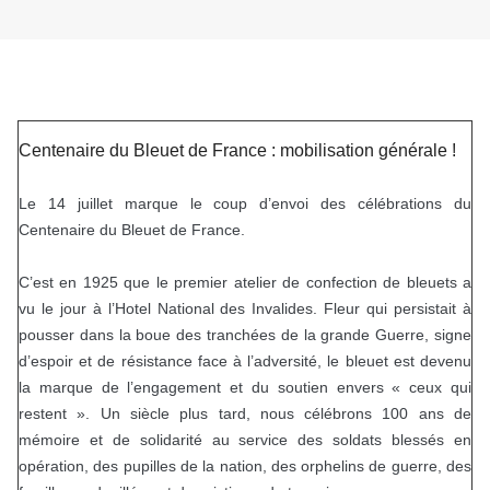
Centenaire du Bleuet de France : mobilisation générale !
Le 14 juillet marque le coup d’envoi des célébrations du
Centenaire du Bleuet de France.
C’est en 1925 que le premier atelier de confection de bleuets a
vu le jour à l’Hotel National des Invalides. Fleur qui persistait à
pousser dans la boue des tranchées de la grande Guerre, signe
d’espoir et de résistance face à l’adversité, le bleuet est devenu
la marque de l’engagement et du soutien envers « ceux qui
restent ». Un siècle plus tard, nous célébrons 100 ans de
mémoire et de solidarité au service des soldats blessés en
opération, des pupilles de la nation, des orphelins de guerre, des