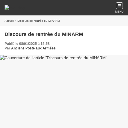
MENU
Accueil
» Discours de rentrée du MINARM
Discours de rentrée du MINARM
Publié le 08/01/2025 à 15:58
Par
Anciens Poste aux Armées