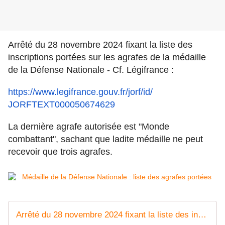
Arrêté du 28 novembre 2024 fixant la liste des
inscriptions portées sur les agrafes de la médaille
de la Défense Nationale - Cf. Légifrance :
https://www.legifrance.gouv.
fr/jorf/id/
JORFTEXT000050674629
La dernière agrafe autorisée est "Monde
combattant", sachant que ladite médaille ne peut
recevoir que trois agrafes.
Arrêté du 28 novembre 2024 fixant la liste des inscriptions portées sur les agrafes de la médaille de la défense nationale