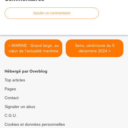
Ajouter un commentaire
< MARINE : Grand large, au
Sens, cérémonie du 5
cœur de l'actualité maritime
décembre 2024 >
Hébergé par Overblog
Top articles
Pages
Contact
Signaler un abus
C.G.U.
Cookies et données personnelles