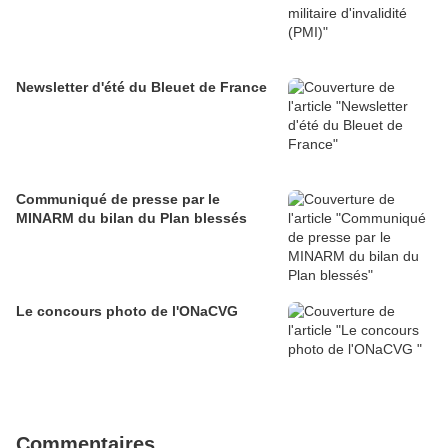
Newsletter d'été du Bleuet de France
Communiqué de presse par le
MINARM du bilan du Plan blessés
Le concours photo de l'ONaCVG
Commentaires