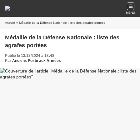
MENU
Accueil
» Médaille de la Défense Nationale : liste des agrafes portées
Médaille de la Défense Nationale : liste des
agrafes portées
Publié le 13/12/2024 à 18:48
Par
Anciens Poste aux Armées