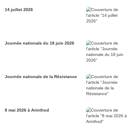
14 juillet 2026
Journée nationale du 18 juin 2026
Journée nationale de la Résistance
8 mai 2026 à Arinthod