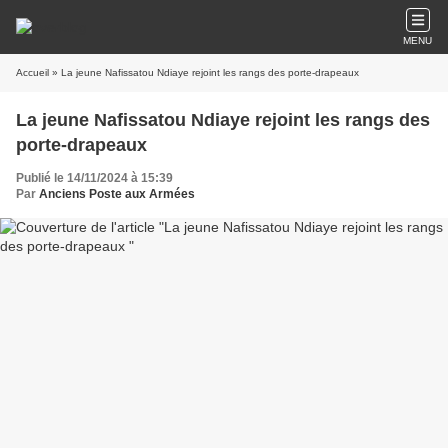
MENU
Accueil
» La jeune Nafissatou Ndiaye rejoint les rangs des porte-drapeaux
La jeune Nafissatou Ndiaye rejoint les rangs des
porte-drapeaux
Publié le 14/11/2024 à 15:39
Par
Anciens Poste aux Armées