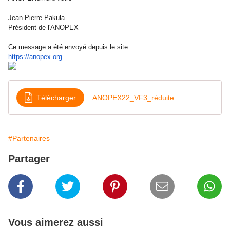
Jean-Pierre Pakula
Président de l'ANOPEX
Ce message a été envoyé depuis le site
https://anopex.org
Télécharger
ANOPEX22_VF3_réduite
#Partenaires
Partager
Vous aimerez aussi