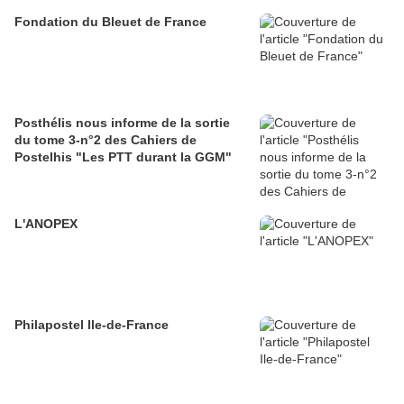
Fondation du Bleuet de France
Posthélis nous informe de la sortie
du tome 3-n°2 des Cahiers de
Postelhis "Les PTT durant la GGM"
L'ANOPEX
Philapostel Ile-de-France