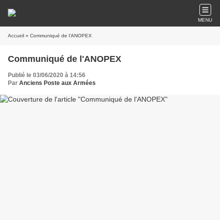
MENU
Accueil
» Communiqué de l'ANOPEX
Communiqué de l'ANOPEX
Publié le 03/06/2020 à 14:56
Par
Anciens Poste aux Armées