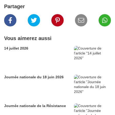
Partager
Vous aimerez aussi
14 juillet 2026
Journée nationale du 18 juin 2026
Journée nationale de la Résistance