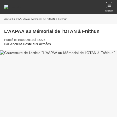
MENU
Accueil
» L'AAPAA au Mémorial de l'OTAN à Fréthun
L'AAPAA au Mémorial de l'OTAN à Fréthun
Publié le 16/09/2019 à 15:26
Par
Anciens Poste aux Armées