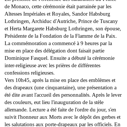
de Monaco, cette cérémonie était parrainée par les
Altesses Impériales et Royales, Sandor Habsburg
Lothringen, Archiduc d'Autriche, Prince de Tuscany
et Herta Margarete Habsburg Lothringen, son épouse,
Présidente de la Fondation de la Flamme de la Paix.
La commémoration a commencé à 9 heures par la
mise en place des délégation dont faisait partie
Dominique Fasquel. Ensuite a débuté la cérémonie
inter-religieuse avec les prières de différentes
confessions religieuses.
Vers 10h45, après la mise en place des emblèmes et
des drapeaux (une cinquantaine), une présentation a
été dite avant l'accueil des personnalités. Après le lever
des couleurs, eut lieu l'inauguration de la stèle
allemande. Lecture a été faite de l'ordre du jour, s'en
suivit l'honneur aux Morts avec le dépôt des gerbes et
les salutations aux porte-drapeaux par les officiels. En