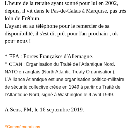
L'heure de la retraite ayant sonné pour lui en 2002,
depuis, il vit dans le Pas-de-Calais à Marquise, pas très
loin de Fréthun.
L'ayant eu au téléphone pour le remercier de sa
disponibilité, il s'est dit prêt pour l'an prochain ; ok
pour nous !
* FFA : Forces Françaises d'Allemagne.
*
OTAN :
Organisation du Traité de l'Atlantique Nord.
NATO en anglais (
North Atlantic Treaty Organisation).
L'Alliance Atlantique est une organisation politico-militaire
de sécurité collective créée en 1949 à partir du Traité de
l'Atlantique Nord, signé à Washington le 4 avril 1949.
A Sens, PM, le 16 septembre 2019.
#Commémorations