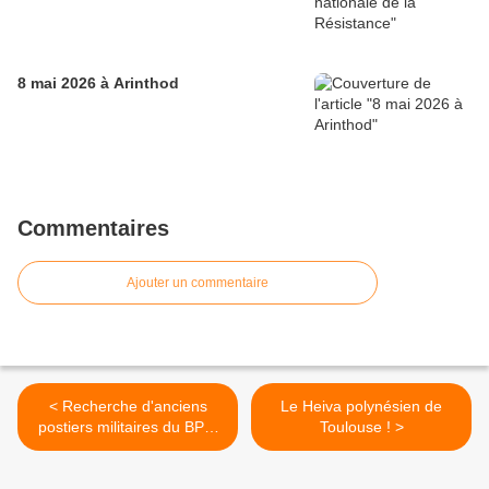
8 mai 2026 à Arinthod
Commentaires
Ajouter un commentaire
< Recherche d'anciens
Le Heiva polynésien de
postiers militaires du BPM
Toulouse ! >
de Rastatt aux FFA