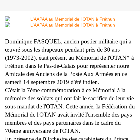
Dominique FASQUEL, ancien postier militaire qui a
œuvré sous les drapeaux pendant près de 30 ans
(1973-2002), était présent au Mémorial de l'OTAN* à
Fréthun dans le Pas-de-Calais pour représenter notre
Amicale des Anciens de la Poste Aux Armées en ce
samedi 14 septembre 2019 d'été indien.
C'était la 7ème commémoration à ce Mémorial à la
mémoire des soldats qui ont fait le sacrifice de leur vie
sous mandat de l'OTAN. Cette année, la Fédération du
Mémorial de l'OTAN avait invité l'ensemble des pays
membres et des pays partenaires dans le cadre du
70ème anniversaire de l'OTAN.
En présence de l'Orchestre des carabiniers du Prince