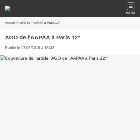
MENU
Accueil
» AGO de l'AAPAA à Paris 12°
AGO de l'AAPAA à Paris 12°
Publié le 17/06/2019 à 15:32