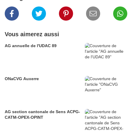
Vous aimerez aussi
AG annuelle de l'UDAC 89
ONaCVG Auxerre
AG section cantonale de Sens ACPG-
CATM-OPEX-OPINT