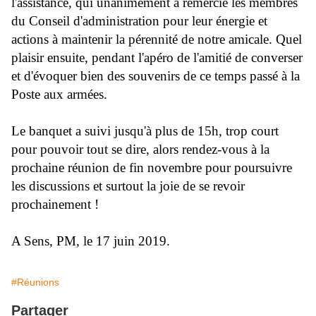
l'assistance, qui unanimement a remercié les membres
du Conseil d'administration pour leur énergie et
actions à maintenir la pérennité de notre amicale. Quel
plaisir ensuite, pendant l'apéro de l'amitié de converser
et d'évoquer bien des souvenirs de ce temps passé à la
Poste aux armées.
Le banquet a suivi jusqu'à plus de 15h, trop court
pour pouvoir tout se dire, alors rendez-vous à la
prochaine réunion de fin novembre pour poursuivre
les discussions et surtout la joie de se revoir
prochainement !
A Sens, PM, le 17 juin 2019.
#Réunions
Partager