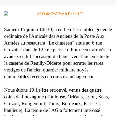
Samedi 15 juin à 10h30, a eu lieu l'assemblée générale
ordinaire de l'Amicale des Anciens de la Poste Aux
Armées au restaurant "Le chasséen" situé au 6 rue
Crozatier dans le 12ème parisien. Pour ceux arrivés en
avance, ce fût l'occasion de flâner vers l'ancien site de
la caserne de Reuilly-Diderot pour scruter les rares
vestiges de l'ancien quartier militaire noyés
d'immeubles récents en cours d'aménagement.
Nous étions 19 à s'être retrouvé, venus des quatre
coins de l’hexagone (Toulouse, Orléans, Lyon, Sens,
Crozon, Rougemont, Tours, Bordeaux, Paris et la
banlieue). La tenue de l'AG a fortement intéressé