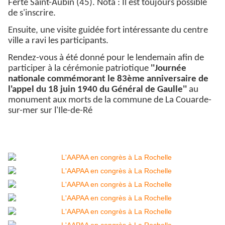
Ferté Saint-Aubin (45). Nota : Il est toujours possible
de s'inscrire.
Ensuite, une visite guidée fort intéressante du centre
ville a ravi les participants.
Rendez-vous à été donné pour le lendemain afin de
participer à la cérémonie patriotique
''Journée
nationale commémorant le 83ème anniversaire de
l'appel du 18 juin 1940 du Général de Gaulle''
au
monument aux morts de la commune de La Couarde-
sur-mer sur l'Ile-de-Ré