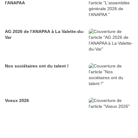
l'ANAPAA
AG 2026 de l'ANAPAA à La Valette-du-
Var
Nos sociétaires ont du talent !
Voeux 2026