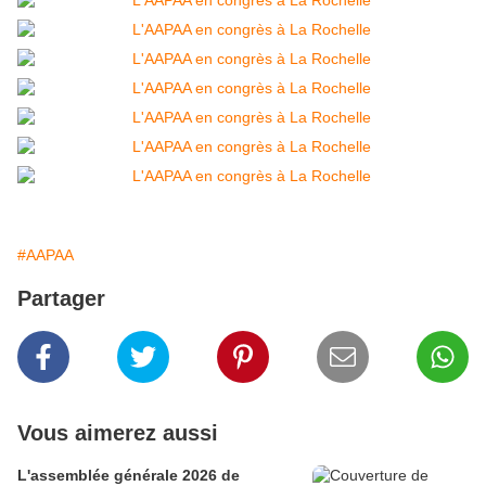
#AAPAA
Partager
Vous aimerez aussi
L'assemblée générale 2026 de