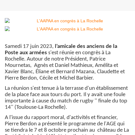
Samedi 17 juin 2023,
l'amicale des anciens de la
Poste aux armées
s'est réunie en congrès à La
Rochelle. Autour de notre Président, Patrice
Mournetas, Agnès et Daniel Mathieux, Amélita et
Xavier Blanc, Éliane et Bernard Mazana, Claudette et
Pierre Berdon, Cécile et Michel Barbier.
La réunion s'est tenue à la terrasse d'un établissement
de la place face aux tours du port. Il y avait une foule
importante à cause du match de rugby '' finale du top
14'' (Toulouse-La Rochelle).
A l'issue du rapport moral, d'activités et financier,
Pierre Berdon a présenté le programme de l'AGE qui
se tiendra le 7 et 8 octobre prochain au château de La