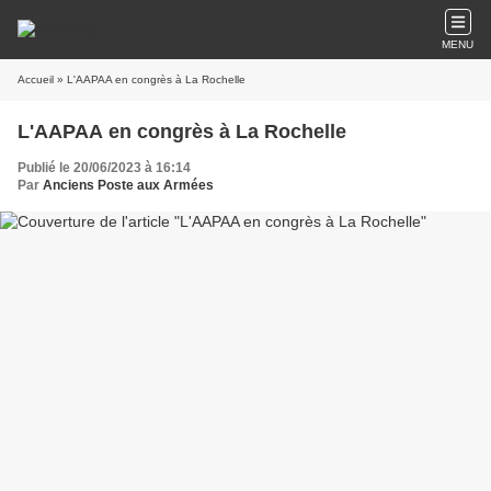
MENU
Accueil
» L'AAPAA en congrès à La Rochelle
L'AAPAA en congrès à La Rochelle
Publié le 20/06/2023 à 16:14
Par
Anciens Poste aux Armées