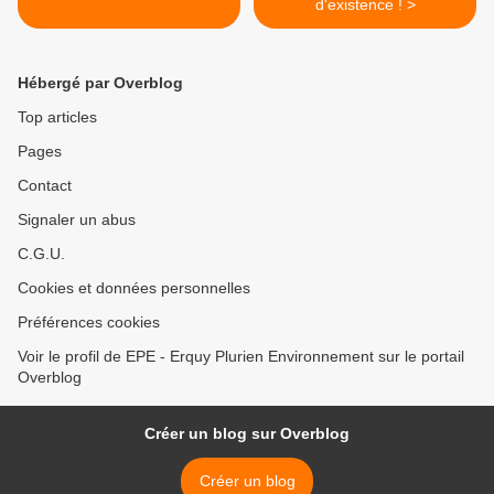
d'existence ! >
Hébergé par Overblog
Top articles
Pages
Contact
Signaler un abus
C.G.U.
Cookies et données personnelles
Préférences cookies
Voir le profil de EPE - Erquy Plurien Environnement sur le portail
Overblog
Créer un blog sur Overblog
Créer un blog