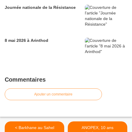
Journée nationale de la Résistance
8 mai 2026 à Arinthod
Commentaires
Ajouter un commentaire
< Barkhane au Sahel
ANOPEX, 10 ans