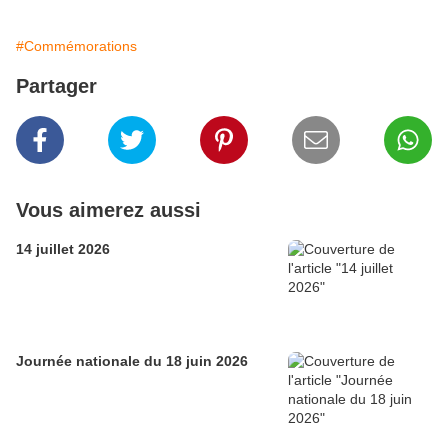
#Commémorations
Partager
Vous aimerez aussi
14 juillet 2026
Journée nationale du 18 juin 2026