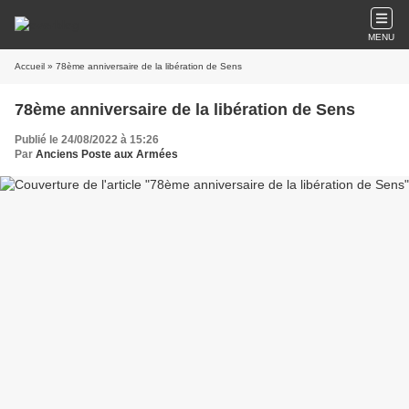
MENU
Accueil
» 78ème anniversaire de la libération de Sens
78ème anniversaire de la libération de Sens
Publié le 24/08/2022 à 15:26
Par
Anciens Poste aux Armées