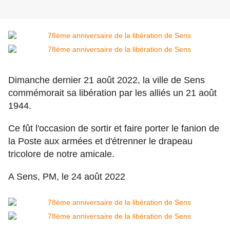
Dimanche dernier 21 août 2022, la ville de Sens
commémorait sa libération par les alliés un 21 août
1944.
Ce fût l'occasion de sortir et faire porter le fanion de
la Poste aux armées et d'étrenner le drapeau
tricolore de notre amicale.
A Sens, PM, le 24 août 2022